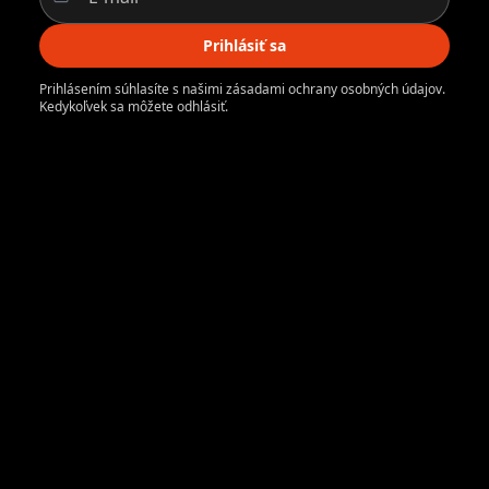
Prihlásiť sa
Prihlásením súhlasíte s našimi zásadami ochrany osobných údajov.
Kedykoľvek sa môžete odhlásiť.