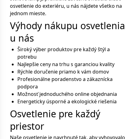
osvetlenie do exteriéru, u nás nájdete všetko na
jednom mieste.
Výhody nákupu osvetlenia
u nás
Široký výber produktov pre každý štýl a
potrebu
Najlepšie ceny na trhu s garanciou kvality
Rýchle doručenie priamo k vám domov
Profesionálne poradenstvo a zákaznícka
podpora
Možnosť jednoduchého online objednania
Energeticky úsporné a ekologické riešenia
Osvetlenie pre každý
priestor
Naše osvetlenie je navrhnuté tak, aby vyhovovalo