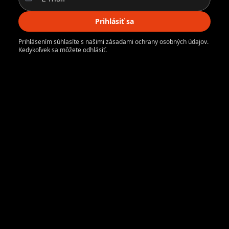
Prihlásiť sa
Prihlásením súhlasíte s našimi zásadami ochrany osobných údajov.
Kedykoľvek sa môžete odhlásiť.