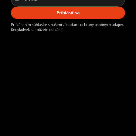
Prihlásiť sa
Prihlásením súhlasíte s našimi zásadami ochrany osobných údajov.
Kedykoľvek sa môžete odhlásiť.