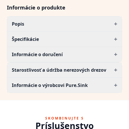
Informácie o produkte
+
Popis
+
Špecifikácie
+
Informácie o doručení
+
Starostlivosť a údržba nerezových drezov
+
Informácie o výrobcovi Pure.Sink
SKOMBINUJTE S
Príslušenstvo