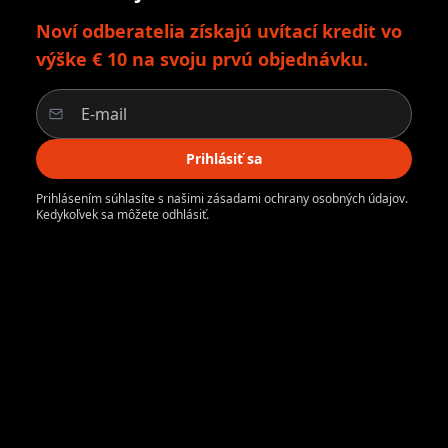
Noví odberatelia získajú uvítací kredit vo
výške € 10 na svoju prvú objednávku.
Prihlásiť sa
Prihlásením súhlasíte s našimi zásadami ochrany osobných údajov.
Kedykoľvek sa môžete odhlásiť.