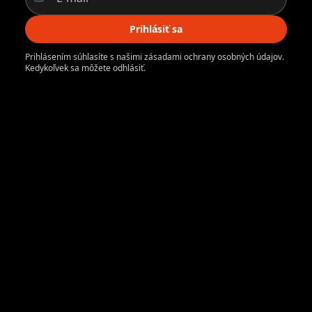
Prihlásiť sa
Prihlásením súhlasíte s našimi zásadami ochrany osobných údajov.
Kedykoľvek sa môžete odhlásiť.