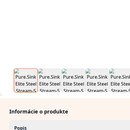
Informácie o produkte
Popis