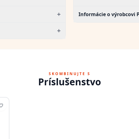
+
Informácie o výrobcovi 
+
SKOMBINUJTE S
Príslušenstvo