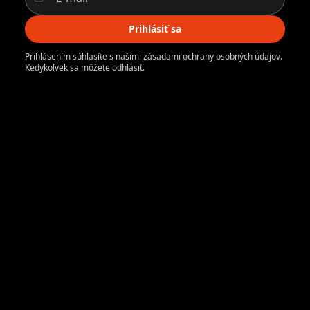
Prihlásiť sa
Prihlásením súhlasíte s našimi zásadami ochrany osobných údajov.
Kedykoľvek sa môžete odhlásiť.