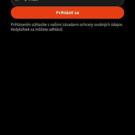
Prihlásiť sa
Prihlásením súhlasíte s našimi zásadami ochrany osobných údajov.
Kedykoľvek sa môžete odhlásiť.