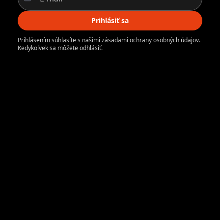
Prihlásiť sa
Prihlásením súhlasíte s našimi zásadami ochrany osobných údajov.
Kedykoľvek sa môžete odhlásiť.