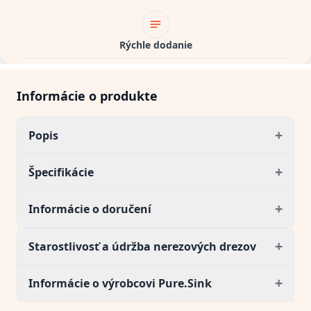
Rýchle dodanie
Informácie o produkte
+
Popis
+
Špecifikácie
+
Informácie o doručení
+
Starostlivosť a údržba nerezových drezov
+
Informácie o výrobcovi Pure.Sink