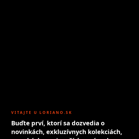
VITAJTE U LORIANO.SK
Buďte prví, ktorí sa dozvedia o
novinkách, exkluzívnych kolekciách,