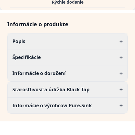
Rýchle dodanie
Informácie o produkte
+
Popis
+
Špecifikácie
+
Informácie o doručení
+
Starostlivosť a údržba Black Tap
+
Informácie o výrobcovi Pure.Sink