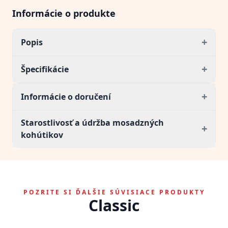
Informácie o produkte
+
Popis
+
Špecifikácie
+
Informácie o doručení
Starostlivosť a údržba mosadzných
+
kohútikov
POZRITE SI ĎALŠIE SÚVISIACE PRODUKTY
Classic