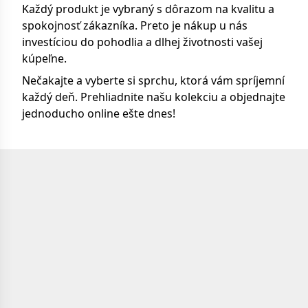
Každý produkt je vybraný s dôrazom na kvalitu a
spokojnosť zákazníka. Preto je nákup u nás
investíciou do pohodlia a dlhej životnosti vašej
kúpeľne.
Nečakajte a vyberte si sprchu, ktorá vám spríjemní
každý deň. Prehliadnite našu kolekciu a objednajte
jednoducho online ešte dnes!