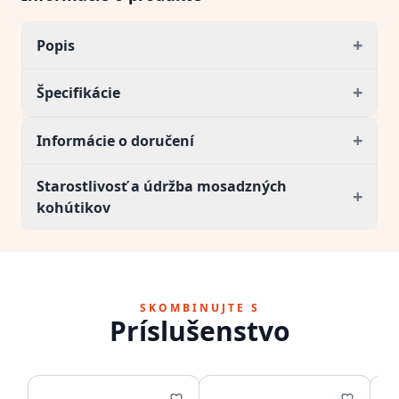
+
Popis
+
Špecifikácie
+
Informácie o doručení
Starostlivosť a údržba mosadzných
+
kohútikov
SKOMBINUJTE S
Príslušenstvo