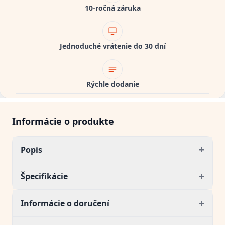
10-ročná záruka
Jednoduché vrátenie do 30 dní
Rýchle dodanie
Informácie o produkte
+
Popis
+
Špecifikácie
+
Informácie o doručení