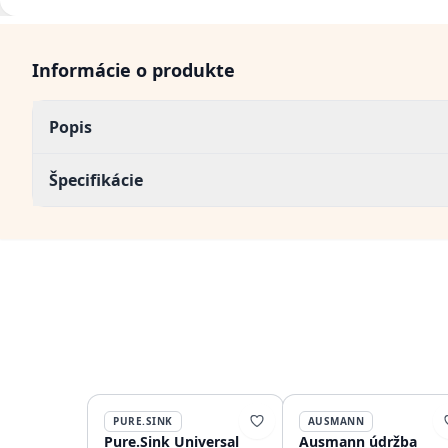
Informácie o produkte
Popis
Špecifikácie
PURE.SINK
AUSMANN
Pure.Sink Universal
Ausmann údržba