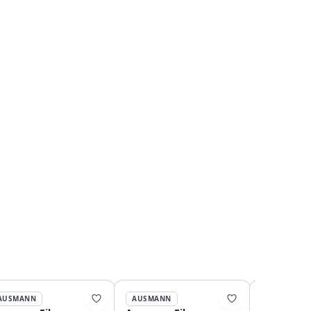
AUSMANN
AUSMANN
AUSMANN