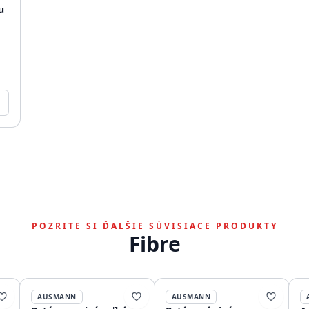
u
POZRITE SI ĎALŠIE SÚVISIACE PRODUKTY
Fibre
AUSMANN
AUSMANN