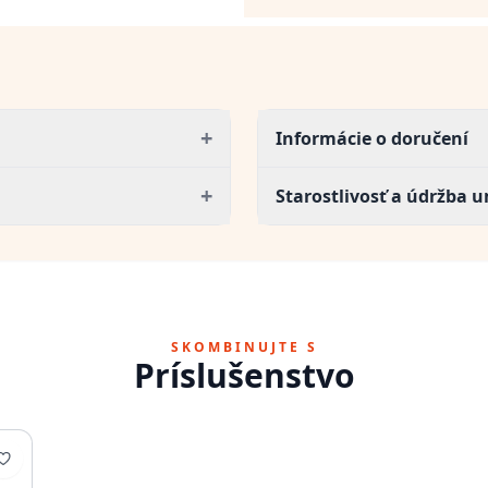
+
Informácie o doručení
+
Starostlivosť a údržba 
SKOMBINUJTE S
Príslušenstvo