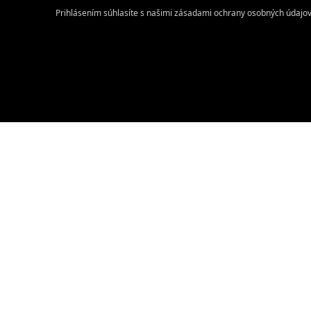
Prihlásením súhlasíte s našimi zásadami ochrany osobných údajov