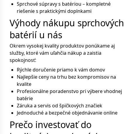
Sprchové súpravy s batériou – kompletné
riešenie s praktickými doplnkami
Výhody nákupu sprchových
batérií u nás
Okrem vysokej kvality produktov ponúkame aj
služby, ktoré vám uľahčia nákup a zaistia
spokojnosť:
Rýchle doručenie priamo k vám domov
Najlepšie ceny na trhu bez kompromisov na
kvalite
Profesionálne poradenstvo pri výbere vhodnej
batérie
Záruka a servis od špičkových značiek
Jednoduché a bezpečné objednávanie online
Prečo investovať do