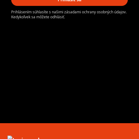
Prihlásením súhlasíte s našimi zásadami ochrany osobných údajov.
Kedykoľvek sa môžete odhlásiť.