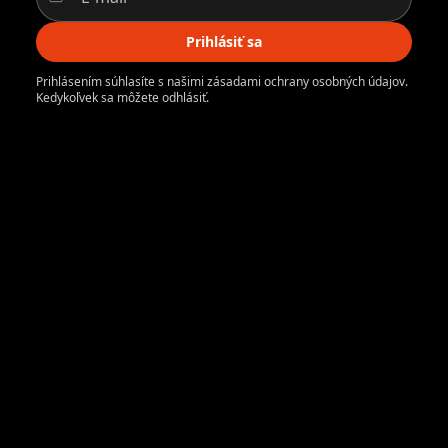
Prihlásiť sa
Prihlásením súhlasíte s našimi zásadami ochrany osobných údajov.
Kedykoľvek sa môžete odhlásiť.