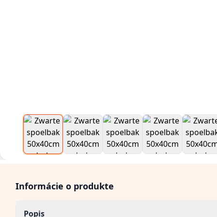
Informácie o produkte
Popis