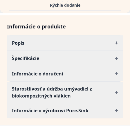
Rýchle dodanie
Informácie o produkte
+
Popis
+
Špecifikácie
+
Informácie o doručení
Starostlivosť a údržba umývadiel z
+
biokompozitných vlákien
+
Informácie o výrobcovi Pure.Sink