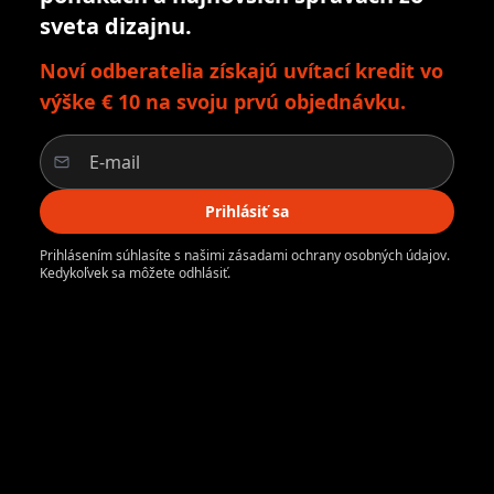
sveta dizajnu.
Noví odberatelia získajú uvítací kredit vo
výške € 10 na svoju prvú objednávku.
Prihlásiť sa
Prihlásením súhlasíte s našimi zásadami ochrany osobných údajov.
Kedykoľvek sa môžete odhlásiť.