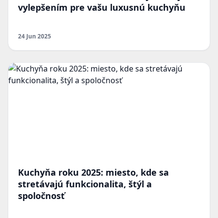
vylepšením pre vašu luxusnú kuchyňu
24 Jun 2025
Kuchyňa roku 2025: miesto, kde sa
stretávajú funkcionalita, štýl a
spoločnosť