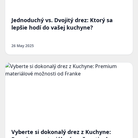
Jednoduchý vs. Dvojitý drez: Ktorý sa
lepšie hodí do vašej kuchyne?
26 May 2025
Vyberte si dokonalý drez z Kuchyne: