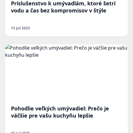
Príslušenstvo k umývadlám, ktoré šetrí
vodu a čas bez kompromisov v štýle
15 Jul 2025
Pohodlie veľkých umývadiel: Prečo je
väčšie pre vašu kuchyňu lepšie