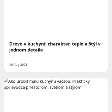
Drevo v kuchyni: charakter, teplo a štýl v
jednom detaile
19 Aug 2025