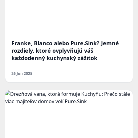
Franke, Blanco alebo Pure.Sink? Jemné
rozdiely, ktoré ovplyvňujú váš
každodenný kuchynský zážitok
26 Jun 2025