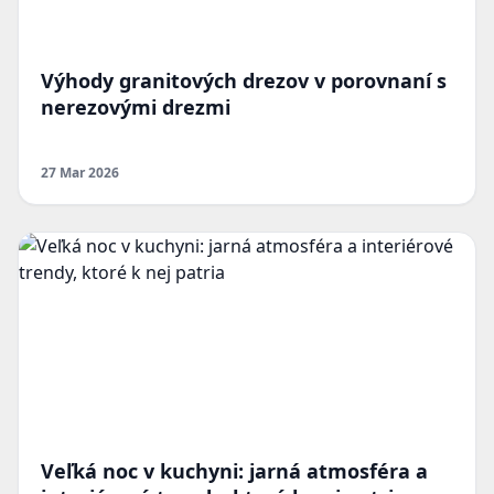
Výhody granitových drezov v porovnaní s
nerezovými drezmi
27 Mar 2026
Veľká noc v kuchyni: jarná atmosféra a