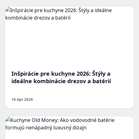
Inšpirácie pre kuchyne 2026: Štýly a
ideálne kombinácie drezov a batérií
16 Apr 2026