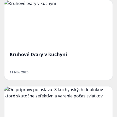
Kruhové tvary v kuchyni
11 Nov 2025