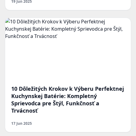
19 Jun 2025
10 Dôležitých Krokov k Výberu Perfektnej
Kuchynskej Batérie: Kompletný
Sprievodca pre Štýl, Funkčnosť a
Trvácnosť
17 Jun 2025