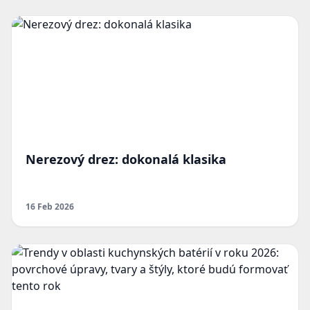
Nerezový drez: dokonalá klasika
16 Feb 2026