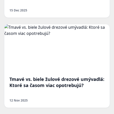
15 Dec 2025
Tmavé vs. biele žulové drezové umývadlá:
Ktoré sa časom viac opotrebujú?
12 Nov 2025