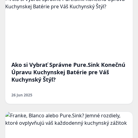
Ako si Vybrať Správne Pure.Sink Konečnú
Úpravu Kuchynskej Batérie pre Váš
Kuchynský Štýl?
26 Jun 2025