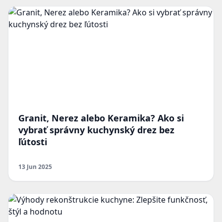
Granit, Nerez alebo Keramika? Ako si
vybrať správny kuchynský drez bez
ľútosti
13 Jun 2025