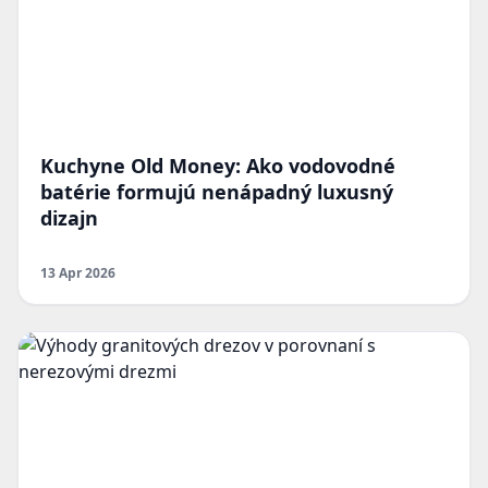
Kuchyne Old Money: Ako vodovodné
batérie formujú nenápadný luxusný
dizajn
13 Apr 2026