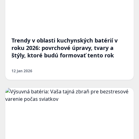
Trendy v oblasti kuchynských batérií v
roku 2026: povrchové úpravy, tvary a
štýly, ktoré budú formovať tento rok
12 Jan 2026