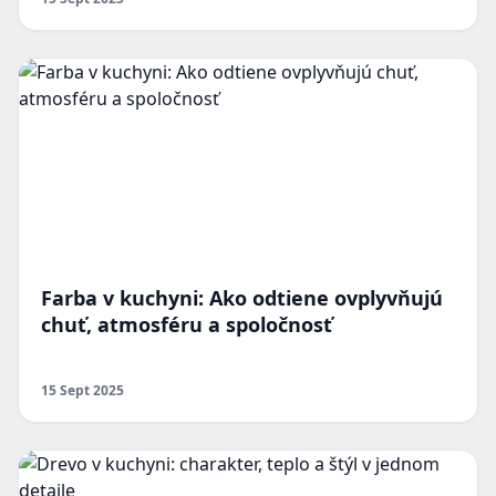
Farba v kuchyni: Ako odtiene ovplyvňujú
chuť, atmosféru a spoločnosť
15 Sept 2025