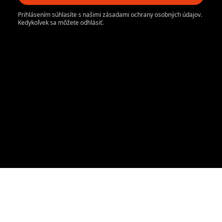
Prihlásením súhlasíte s našimi zásadami ochrany osobných údajov.
Kedykoľvek sa môžete odhlásiť.