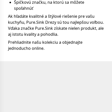
Špičkovú značku, na ktorú sa môžete
spoľahnúť
Ak hľadáte kvalitné a štýlové riešenie pre vašu
kuchyňu, Pure.Sink Drezy sú tou najlepšou voľbou.
Vďaka značke Pure.Sink získate nielen produkt, ale
aj istotu kvality a pohodlia.
Prehliadnite našu kolekciu a objednajte
jednoducho online.