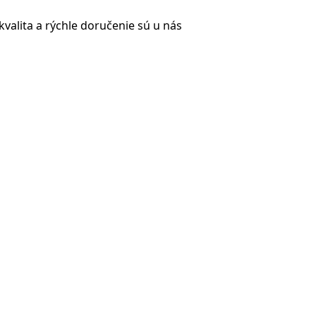
valita a rýchle doručenie sú u nás